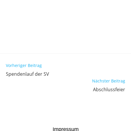
Vorheriger Beitrag
Spendenlauf der SV
Nächster Beitrag
Abschlussfeier
Impressum