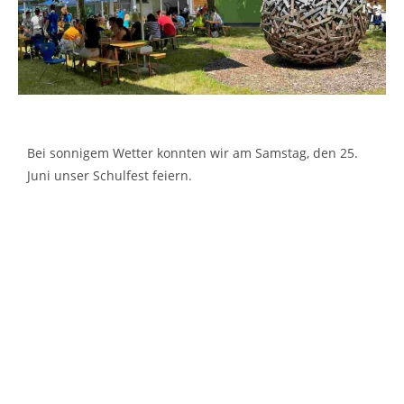
Bei sonnigem Wetter konnten wir am Samstag, den 25.
Juni unser Schulfest feiern.