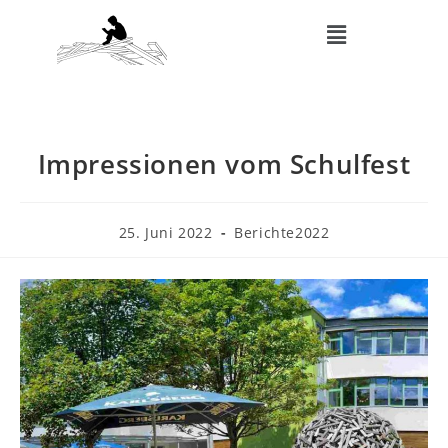
Impressionen vom Schulfest
25. Juni 2022
Berichte2022