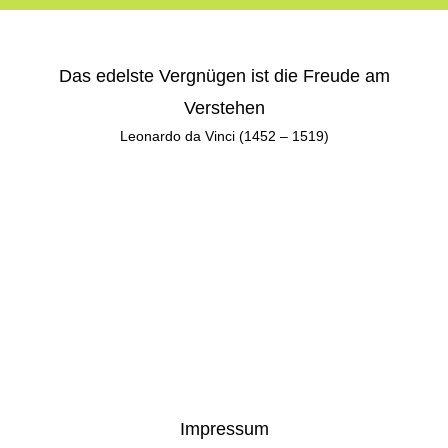
Das edelste Vergnügen ist die Freude am
Verstehen
Leonardo da Vinci (1452 – 1519)
Impressum