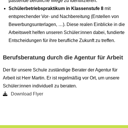
passende berufliche Wege zu identifizieren.
Schülerbetriebspraktikum
in Klassenstufe 8
mit
entsprechender Vor- und Nachbereitung (Erstellen von
Bewerbungsunterlagen, …). Diese realen Einblicke in die
Arbeitswelt helfen unseren Schüler:innen dabei, fundierte
Entscheidungen für ihre berufliche Zukunft zu treffen.
Berufsberatung durch die Agentur für Arbeit
Der für unsere Schule zuständige Berater der Agentur für
Arbeit ist Herr Martin. Er ist regelmäßig vor Ort, um unsere
Schüler:innen individuell zu beraten.
Download Flyer