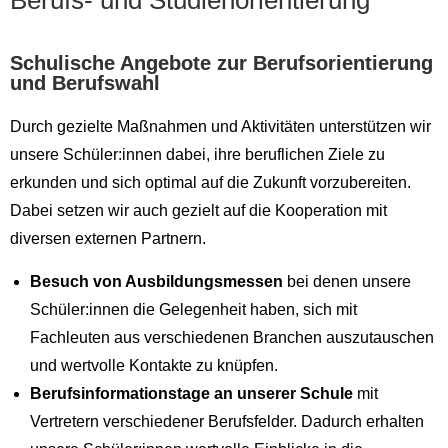
Berufs- und Studienorientierung
Schulische Angebote zur Berufsorientierung
und Berufswahl
Durch gezielte Maßnahmen und Aktivitäten unterstützen wir
unsere Schüler:innen dabei, ihre beruflichen Ziele zu
erkunden und sich optimal auf die Zukunft vorzubereiten.
Dabei setzen wir auch gezielt auf die Kooperation mit
diversen externen Partnern.
Besuch von Ausbildungsmessen
bei denen unsere
Schüler:innen die Gelegenheit haben, sich mit
Fachleuten aus verschiedenen Branchen auszutauschen
und wertvolle Kontakte zu knüpfen.
Berufsinformationstage an unserer Schule
mit
Vertretern verschiedener Berufsfelder. Dadurch erhalten