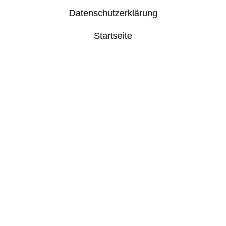
Datenschutzerklärung
Startseite