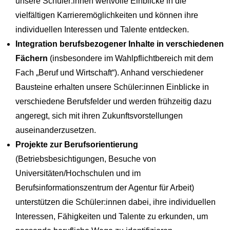
unsere Schüler:innen wertvolle Einblicke in die
vielfältigen Karrieremöglichkeiten und können ihre
individuellen Interessen und Talente entdecken.
Integration berufsbezogener Inhalte in verschiedenen
Fächern
(insbesondere im Wahlpflichtbereich mit dem
Fach „Beruf und Wirtschaft“). Anhand verschiedener
Bausteine erhalten unsere Schüler:innen Einblicke in
verschiedene Berufsfelder und werden frühzeitig dazu
angeregt, sich mit ihren Zukunftsvorstellungen
auseinanderzusetzen.
Projekte zur Berufsorientierung
(Betriebsbesichtigungen, Besuche von
Universitäten/Hochschulen und im
Berufsinformationszentrum der Agentur für Arbeit)
unterstützen die Schüler:innen dabei, ihre individuellen
Interessen, Fähigkeiten und Talente zu erkunden, um