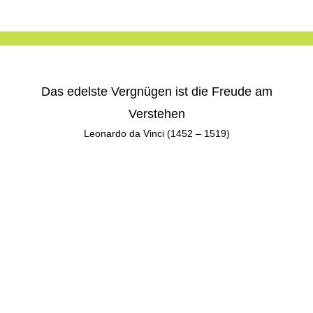
Das edelste Vergnügen ist die Freude am
Verstehen
Leonardo da Vinci (1452 – 1519)