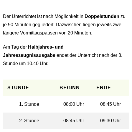
Der Unterrichtet ist nach Möglichkeit in
Doppelstunden
zu
je 90 Minuten gegliedert. Dazwischen liegen jeweils zwei
längere Vormittagspausen von 20 Minuten.
Am Tag der
Halbjahres- und
Jahreszeugnisausgabe
endet der Unterricht nach der 3.
Stunde um 10.40 Uhr.
STUNDE
BEGINN
ENDE
1. Stunde
08:00 Uhr
08:45 Uhr
2. Stunde
08:45 Uhr
09:30 Uhr