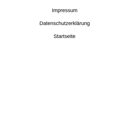
Impressum
Datenschutzerklärung
Startseite