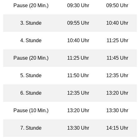
Pause (20 Min.)
09:30 Uhr
09:50 Uhr
3. Stunde
09:55 Uhr
10:40 Uhr
4. Stunde
10:40 Uhr
11:25 Uhr
Pause (20 Min.)
11:25 Uhr
11:45 Uhr
5. Stunde
11:50 Uhr
12:35 Uhr
6. Stunde
12:35 Uhr
13:20 Uhr
Pause (10 Min.)
13:20 Uhr
13:30 Uhr
7. Stunde
13:30 Uhr
14:15 Uhr