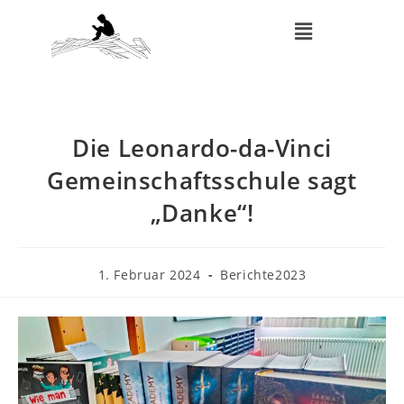
Die Leonardo-da-Vinci
Gemeinschaftsschule sagt
„Danke“!
1. Februar 2024
Berichte2023