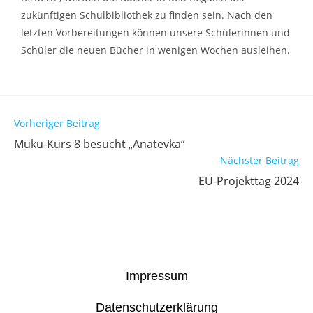
zukünftigen Schulbibliothek zu finden sein. Nach den
letzten Vorbereitungen können unsere Schülerinnen und
Schüler die neuen Bücher in wenigen Wochen ausleihen.
Vorheriger Beitrag
Muku-Kurs 8 besucht „Anatevka“
Nächster Beitrag
EU-Projekttag 2024
Impressum
Datenschutzerklärung