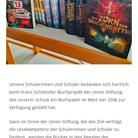
Unsere Schülerinnen und Schüler bedanken sich herzlich
beim Franz-Schlehofer-Buchprojekt der Union Stiftung,
das unserer Schule ein Buchpaket im Wert von 250€ zur
Verfügung gestellt hat.
Ganz im Sinne der Union Stiftung, die das Ziel verfolgt,
die Lesekompetenz der Schülerinnen und Schüler zu
fördern , werden die Bücher in den Regalen der