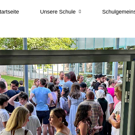
tartseite
Unsere Schule
Schulgemeins