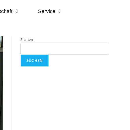
chaft
Service
Suchen
SUCHEN