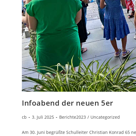
Infoabend der neuen 5er
cb
3. Juli 2025
Berichte2023
/
Uncategorized
Am 30. Juni begrüßte Schulleiter Christian Konrad 65 