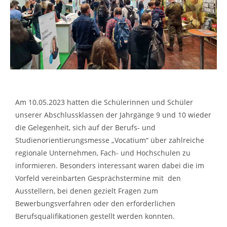
Am 10.05.2023 hatten die Schülerinnen und Schüler
unserer Abschlussklassen der Jahrgänge 9 und 10 wieder
die Gelegenheit, sich auf der Berufs- und
Studienorientierungsmesse „Vocatium“ über zahlreiche
regionale Unternehmen, Fach- und Hochschulen zu
informieren. Besonders interessant waren dabei die im
Vorfeld vereinbarten Gesprächstermine mit den
Ausstellern, bei denen gezielt Fragen zum
Bewerbungsverfahren oder den erforderlichen
Berufsqualifikationen gestellt werden konnten.