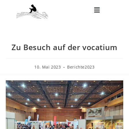
Zu Besuch auf der vocatium
10. Mai 2023
Berichte2023