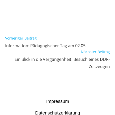
Vorheriger Beitrag
Information: Pädagogischer Tag am 02.05.
Nächster Beitrag
Ein Blick in die Vergangenheit: Besuch eines DDR-
Zeitzeugen
Impressum
Datenschutzerklärung