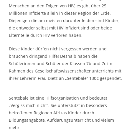
Menschen an den Folgen von HIV, es gibt über 25
Millionen Infizierte allein in dieser Region der Erde.
Diejenigen die am meisten darunter leiden sind Kinder,
die entweder selbst mit HIV infiziert sind oder beide
Elternteile durch HIV verloren haben.
Diese Kinder dürfen nicht vergessen werden und
brauchen dringend Hilfe! Deshalb haben die
Schülerinnen und Schüler der Klassen 7b und 7c im
Rahmen des Gesellschaftswissenschaftenunterrichts mit
ihrer Lehrerin Frau Dietz an „Sentebale“ 130€ gespendet.
Sentebale ist eine Hilfsorganisation und bedeutet
„Vergiss mich nicht“. Sie unterstützt in besonders
betroffenen Regionen Afrikas Kinder durch
Bildungsangebote, Aufklärungsunterricht und vielem
mehr!