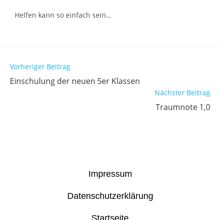
Helfen kann so einfach sein…
Vorheriger Beitrag
Einschulung der neuen 5er Klassen
Nächster Beitrag
Traumnote 1,0
Impressum
Datenschutzerklärung
Startseite