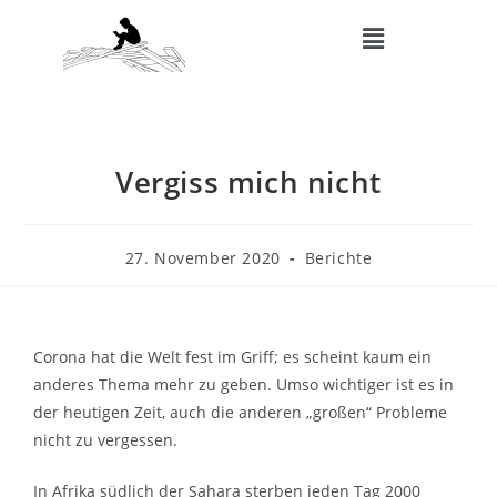
Vergiss mich nicht
27. November 2020
Berichte
Corona hat die Welt fest im Griff; es scheint kaum ein
anderes Thema mehr zu geben. Umso wichtiger ist es in
der heutigen Zeit, auch die anderen „großen“ Probleme
nicht zu vergessen.
In Afrika südlich der Sahara sterben jeden Tag 2000