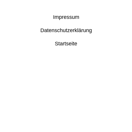
Impressum
Datenschutzerklärung
Startseite