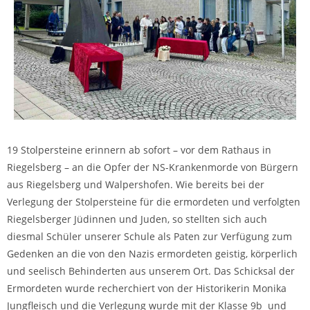
19 Stolpersteine erinnern ab sofort – vor dem Rathaus in
Riegelsberg – an die Opfer der NS-Krankenmorde von Bürgern
aus Riegelsberg und Walpershofen. Wie bereits bei der
Verlegung der Stolpersteine für die ermordeten und verfolgten
Riegelsberger Jüdinnen und Juden, so stellten sich auch
diesmal Schüler unserer Schule als Paten zur Verfügung zum
Gedenken an die von den Nazis ermordeten geistig, körperlich
und seelisch Behinderten aus unserem Ort. Das Schicksal der
Ermordeten wurde recherchiert von der Historikerin Monika
Jungfleisch und die Verlegung wurde mit der Klasse 9b und