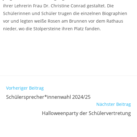
ihrer Lehrerin Frau Dr. Christine Conrad gestaltet. Die
Schülerinnen und Schüler trugen die einzelnen Biographien
vor und legten weiße Rosen am Brunnen vor dem Rathaus
nieder, wo die Stolpersteine ihren Platz fanden.
Vorheriger Beitrag
Schülersprecher*innenwahl 2024/25
Nächster Beitrag
Halloweenparty der Schülervertretung