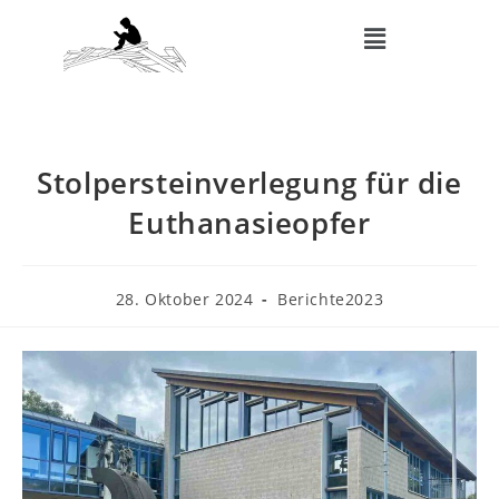
Stolpersteinverlegung für die
Euthanasieopfer
28. Oktober 2024
Berichte2023