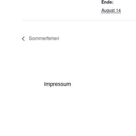
Ende:
August 14
Sommerferien
Impressum