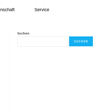
nschaft
Service
Suchen
SUCHEN