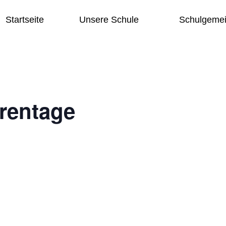
Startseite
Unsere Schule
Schulgemei
rentage