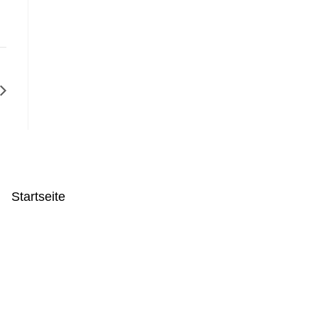
Startseite