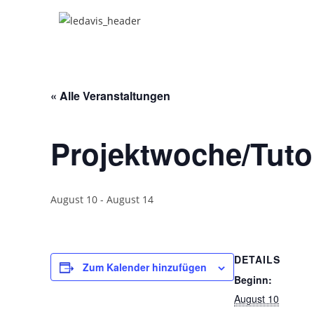
« Alle Veranstaltungen
Projektwoche/Tuto
August 10
-
August 14
DETAILS
Zum Kalender hinzufügen
Beginn:
August 10