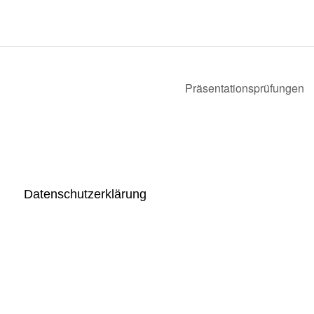
Präsentationsprüfungen
Datenschutzerklärung