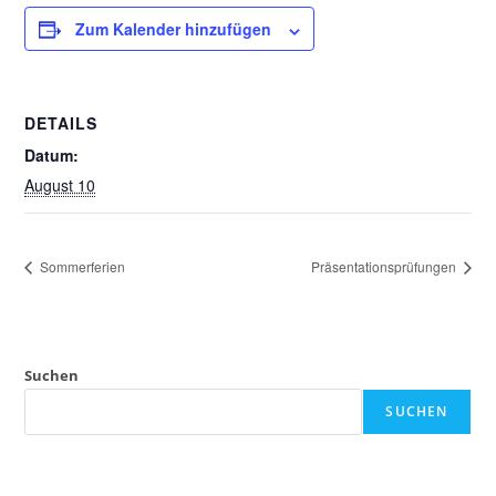
Zum Kalender hinzufügen
DETAILS
Datum:
August 10
Sommerferien
Präsentationsprüfungen
Suchen
SUCHEN