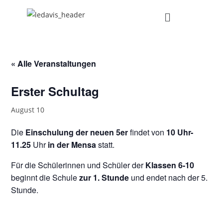
« Alle Veranstaltungen
Erster Schultag
August 10
Die
Einschulung der neuen 5er
findet von
10 Uhr-
11.25
Uhr
in der Mensa
statt.
Für die Schülerinnen und Schüler der
Klassen 6-10
beginnt die Schule
zur 1. Stunde
und endet nach der 5.
Stunde.