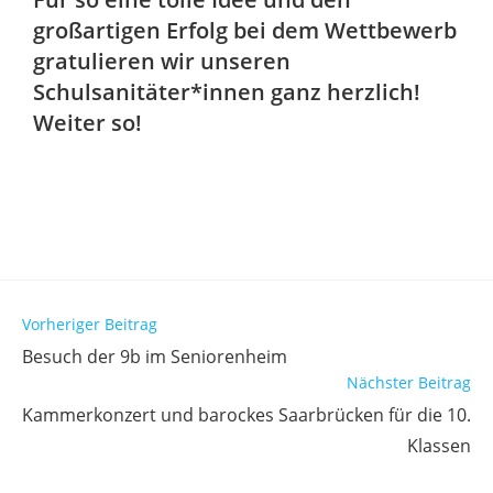
großartigen Erfolg bei dem Wettbewerb
gratulieren wir unseren
Schulsanitäter*innen ganz herzlich!
Weiter so!
Vorheriger Beitrag
Besuch der 9b im Seniorenheim
Nächster Beitrag
Kammerkonzert und barockes Saarbrücken für die 10.
Klassen