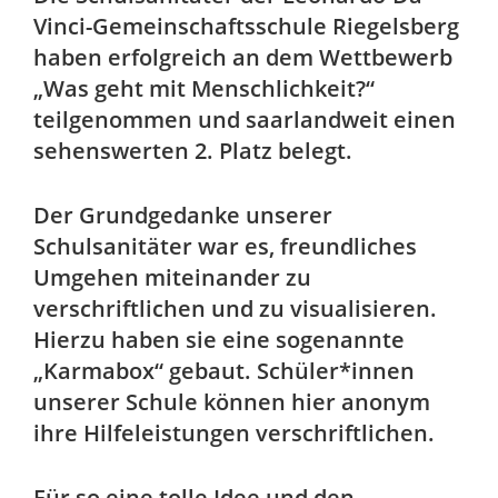
Vinci-Gemeinschaftsschule Riegelsberg
haben erfolgreich an dem Wettbewerb
„Was geht mit Menschlichkeit?“
teilgenommen und saarlandweit einen
sehenswerten 2. Platz belegt.
Der Grundgedanke unserer
Schulsanitäter war es, freundliches
Umgehen miteinander zu
verschriftlichen und zu visualisieren.
Hierzu haben sie eine sogenannte
„Karmabox“ gebaut. Schüler*innen
unserer Schule können hier anonym
ihre Hilfeleistungen verschriftlichen.
Für so eine tolle Idee und den