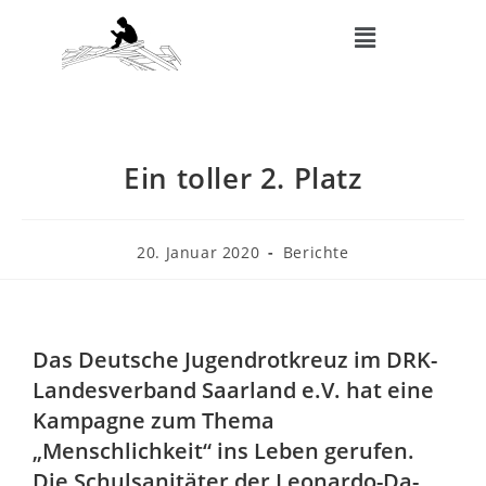
Ein toller 2. Platz
20. Januar 2020
Berichte
Das Deutsche Jugendrotkreuz im DRK-
Landesverband Saarland e.V. hat eine
Kampagne zum Thema
„Menschlichkeit“ ins Leben gerufen.
Die Schulsanitäter der Leonardo-Da-