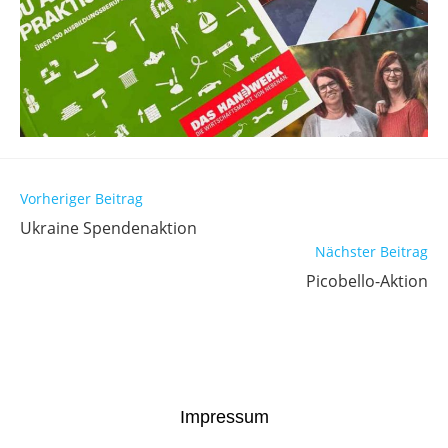
Vorheriger Beitrag
Ukraine Spendenaktion
Nächster Beitrag
Picobello-Aktion
Impressum